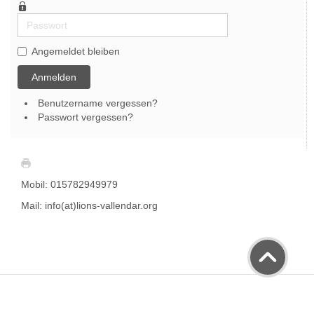
Passwort
Angemeldet bleiben
Anmelden
Benutzername vergessen?
Passwort vergessen?
Mobil: 015782949979
Mail: info(at)lions-vallendar.org