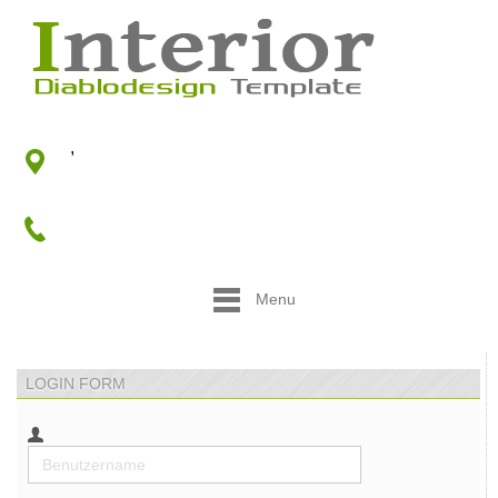
,
Menu
LOGIN FORM
Benutzername