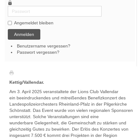
Passwort
Angemeldet bleiben
Anmelden
Benutzername vergessen?
Passwort vergessen?
Kettig/Vallendar.
Am 3. April 2025 veranstaltete der Lions Club Vallendar
ein beeindruckendes und mitreißendes Benefizkonzert des
Landespolizeiorchesters Rheinland-Pfalz in der Pilgerkirche
Schönstatt. Das Event wurde von vielen regionalen Sponsoren
unterstützt. Solche Veranstaltungen sind eine
wunderbare Gelegenheit, die Gemeinschaft zu stärken und
gleichzeitig Gutes zu bewirken. Der Erlös des Konzertes von
insgesamt 7.500 € kommt drei Projekten in der Region