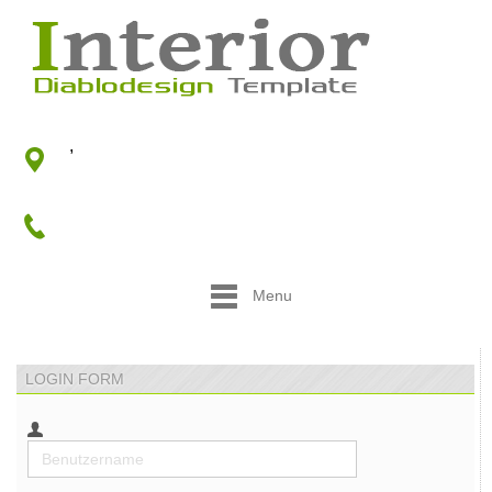
,
Menu
LOGIN FORM
Benutzername