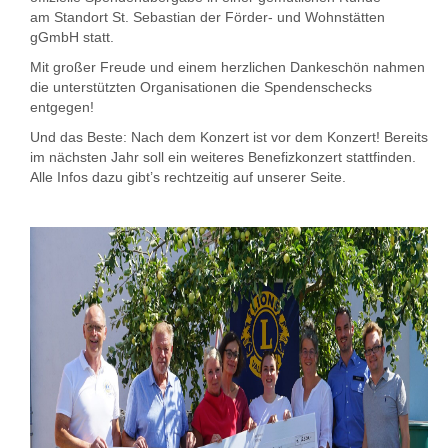
am Standort St. Sebastian der Förder- und Wohnstätten
gGmbH statt.
Mit großer Freude und einem herzlichen Dankeschön nahmen
die unterstützten Organisationen die Spendenschecks
entgegen!
Und das Beste: Nach dem Konzert ist vor dem Konzert! Bereits
im nächsten Jahr soll ein weiteres Benefizkonzert stattfinden.
Alle Infos dazu gibt’s rechtzeitig auf unserer Seite.