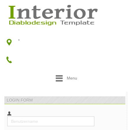
,
Menu
LOGIN FORM
Benutzername