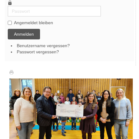
Passwort
Angemeldet bleiben
Anmelden
Benutzername vergessen?
Passwort vergessen?